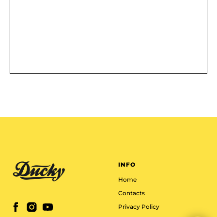
INFO
Home
Contacts
Privacy Policy