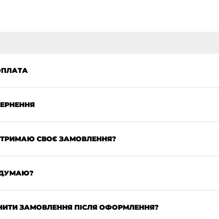
ОПЛАТА
ВЕРНЕННЯ
ОТРИМАЮ СВОЄ ЗАМОВЛЕННЯ?
ЕДУМАЮ?
НИТИ ЗАМОВЛЕННЯ ПІСЛЯ ОФОРМЛЕННЯ?