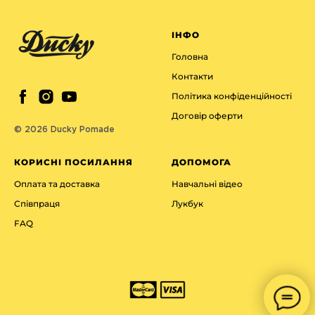
ІНФО
Головна
Контакти
Політика конфіденційності
Договір оферти
© 2026 Ducky Pomade
КОРИСНІ ПОСИЛАННЯ
ДОПОМОГА
Оплата та доставка
Навчальні відео
Співпраця
Лукбук
FAQ