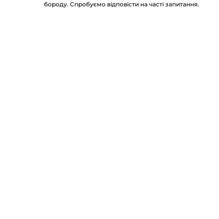
бороду. Спробуємо відповісти на часті запитання.